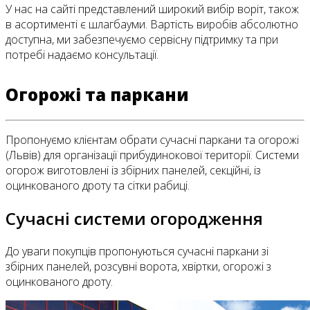
У нас на сайті представлений широкий вибір воріт, також
в асортименті є шлагбауми. Вартість виробів абсолютно
доступна, ми забезпечуємо сервісну підтримку та при
потребі надаємо консультації.
Огорожі та паркани
Пропонуємо клієнтам обрати сучасні паркани та огорожі
(Львів) для організації прибудинокової території. Системи
огорож виготовлені із збірних панелей, секційні, із
оцинкованого дроту та сітки рабиці.
Сучасні системи огородження
До уваги покупців пропонуються сучасні паркани зі
збірних панелей, розсувні ворота, хвіртки, огорожі з
оцинкованого дроту.