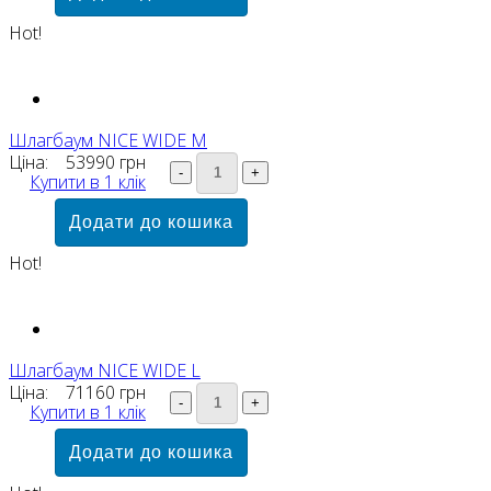
Hot!
Шлагбаум NICE WIDE M
Ціна:
53990 грн
Купити в 1 клік
Hot!
Шлагбаум NICE WIDE L
Ціна:
71160 грн
Купити в 1 клік