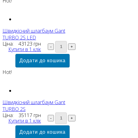
Hot!
Швидкісний шлагбаум Gant
TURBO 2S LED
Ціна:
43123 грн
Купити в 1 клік
Hot!
Швидкісний шлагбаум Gant
TURBO 2S
Ціна:
35117 грн
Купити в 1 клік